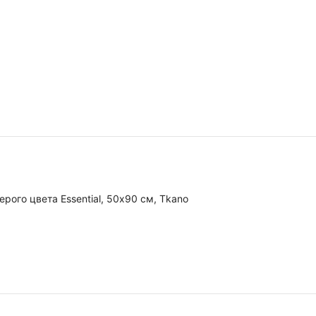
рого цвета Essential, 50х90 см, Tkano