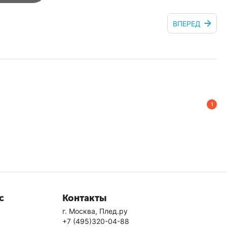
ВПЕРЕД
1
с
Контакты
г. Москва, Плед.ру
+7 (495)320-04-88