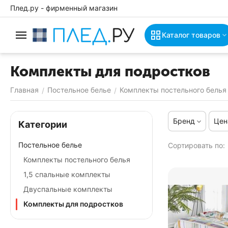
Плед.ру - фирменный магазин
Каталог товаров
Комплекты для подростков
Главная
Постельное белье
Комплекты постельного белья
/
/
Бренд
Цен
Категории
Постельное белье
Сортировать по:
Комплекты постельного белья
1,5 спальные комплекты
Двуспальные комплекты
Комплекты для подростков