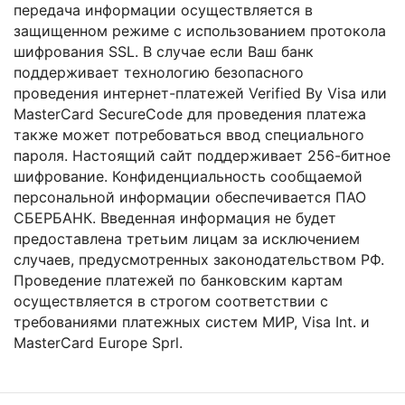
передача информации осуществляется в
защищенном режиме с использованием протокола
шифрования SSL. В случае если Ваш банк
поддерживает технологию безопасного
проведения интернет-платежей Verified By Visa или
MasterCard SecureCode для проведения платежа
также может потребоваться ввод специального
пароля. Настоящий сайт поддерживает 256-битное
шифрование. Конфиденциальность сообщаемой
персональной информации обеспечивается ПАО
СБЕРБАНК. Введенная информация не будет
предоставлена третьим лицам за исключением
случаев, предусмотренных законодательством РФ.
Проведение платежей по банковским картам
осуществляется в строгом соответствии с
требованиями платежных систем МИР, Visa Int. и
MasterCard Europe Sprl.