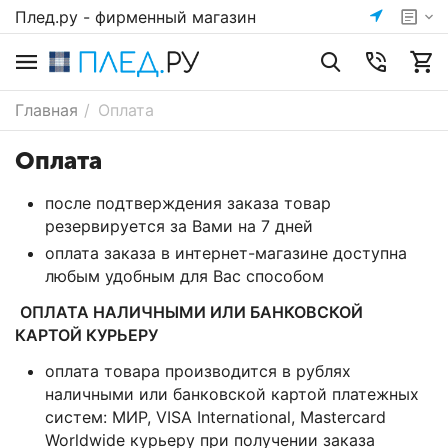
Плед.ру - фирменный магазин
Главная
/
Оплата
Оплата
после подтверждения заказа товар
резервируется за Вами на 7 дней
оплата заказа в интернет-магазине доступна
любым удобным для Вас способом
ОПЛАТА НАЛИЧНЫМИ ИЛИ БАНКОВСКОЙ
КАРТОЙ КУРЬЕРУ
оплата товара производится в рублях
наличными или банковской картой платежных
систем: МИР, VISA International, Mastercard
Worldwide курьеру при получении заказа