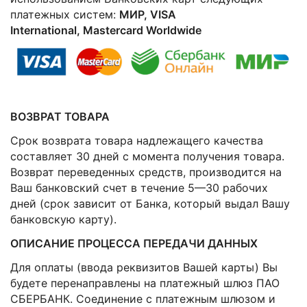
платежных систем:
МИР, VISA
International, Mastercard Worldwide
ВОЗВРАТ ТОВАРА
Срок возврата товара надлежащего качества
составляет 30 дней с момента получения товара.
Возврат переведенных средств, производится на
Ваш банковский счет в течение 5—30 рабочих
дней (срок зависит от Банка, который выдал Вашу
банковскую карту).
ОПИСАНИЕ ПРОЦЕССА ПЕРЕДАЧИ ДАННЫХ
Для оплаты (ввода реквизитов Вашей карты) Вы
будете перенаправлены на платежный шлюз ПАО
СБЕРБАНК. Соединение с платежным шлюзом и