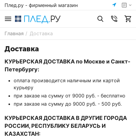
Плед.ру - фирменный магазин
Главная
/
Доставка
Доставка
КУРЬЕРСКАЯ ДОСТАВКА по Москве и Санкт-
Петербургу:
оплата производится наличным или картой
курьеру
при заказе на сумму от 9000 руб. - бесплатно
при заказе на сумму до 9000 руб. - 500 руб.
КУРЬЕРСКАЯ ДОСТАВКА В ДРУГИЕ ГОРОДА
РОССИИ, РЕСПУБЛИКУ БЕЛАРУСЬ И
КАЗАХСТАН: