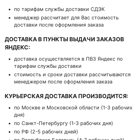
по тарифам службы доставки СДЭК
менеджер рассчитает для Вас стоимость
доставки после оформления заказа
ДОСТАВКА В ПУНКТЫ ВЫДАЧИ ЗАКАЗОВ
ЯНДЕКС:
доставка осуществляется в ПВЗ Яндекс по
тарифам службы доставки
стоимость и сроки доставки рассчитываются
менеджером после оформления заказа
КУРЬЕРСКАЯ ДОСТАВКА ПРОИЗВОДИТСЯ:
по Москве и Московской области (1-3 рабочих
дня)
по Санкт-Петербургу (1-3 рабочих дня)
по РФ (2-5 рабочих дней)