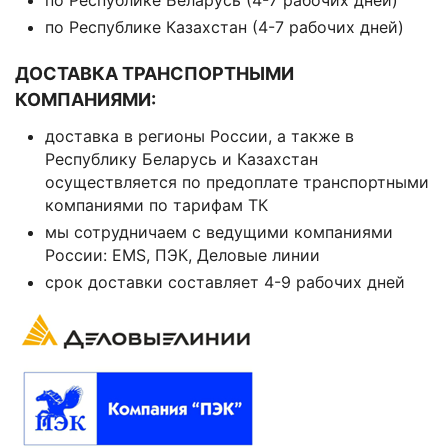
по Республике Беларусь (4-7 рабочих дней)
по Республике Казахстан (4-7 рабочих дней)
ДОСТАВКА ТРАНСПОРТНЫМИ
КОМПАНИЯМИ:
доставка в регионы России, а также в
Республику Беларусь и Казахстан
осуществляется по предоплате транспортными
компаниями по тарифам ТК
мы сотрудничаем с ведущими компаниями
России: EMS, ПЭК, Деловые линии
срок доставки составляет 4-9 рабочих дней