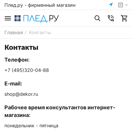
Плед.ру - фирменный магазин
Главная
/
Контакты
Контакты
Телефон:
+7 (495)320-04-88
E-mail:
shop@dekor.ru
Рабочее время консультантов интернет-
магазина:
понедельник - пятница