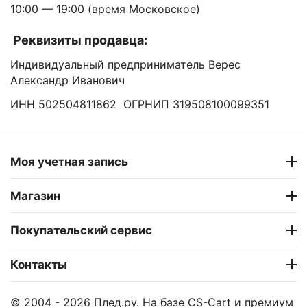
10:00 — 19:00 (время Московское)
Реквизиты продавца:
Индивидуальный предприниматель Верес
Александр Иванович
ИНН 502504811862 ОГРНИП 319508100099351
Моя учетная запись
Магазин
Покупательский сервис
Контакты
© 2004 - 2026 Плед.ру. На базе
CS-Cart
и премиум