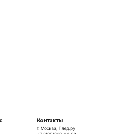
с
Контакты
г. Москва, Плед.ру