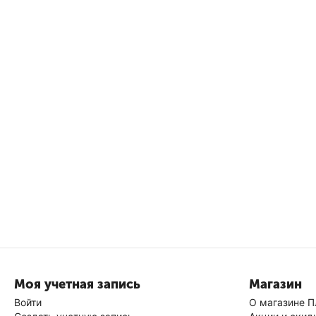
Моя учетная запись
Магазин
Войти
О магазине П