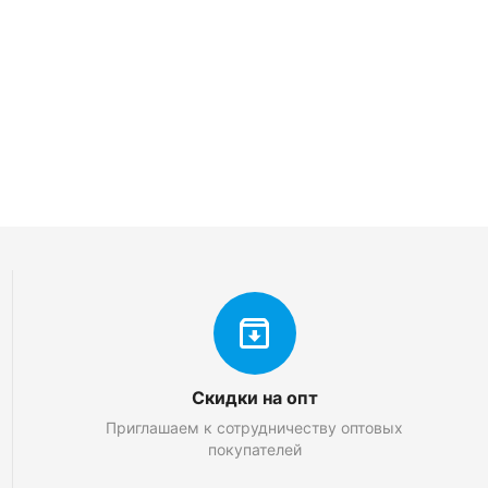
Скидки на опт
Приглашаем к сотрудничеству оптовых
покупателей