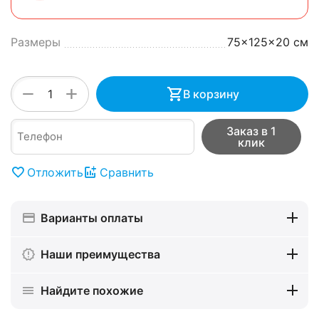
Размеры
75x125x20 см
+
−
В корзину
Заказ в 1
клик
Отложить
Сравнить
Варианты оплаты
Наши преимущества
Найдите похожие