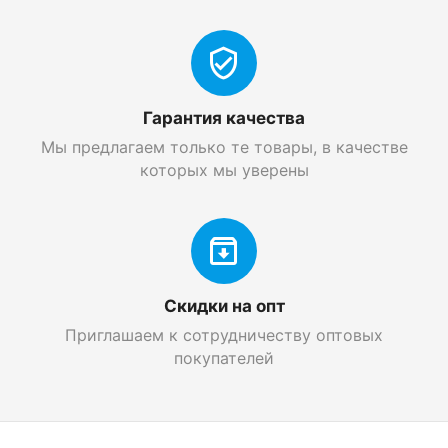
Гарантия качества
Мы предлагаем только те товары, в качестве
которых мы уверены
Скидки на опт
Приглашаем к сотрудничеству оптовых
покупателей