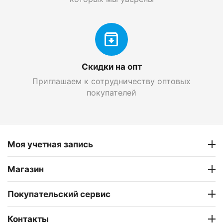
Скидки на опт
Приглашаем к сотрудничеству оптовых
покупателей
Моя учетная запись
Магазин
Покупательский сервис
Контакты