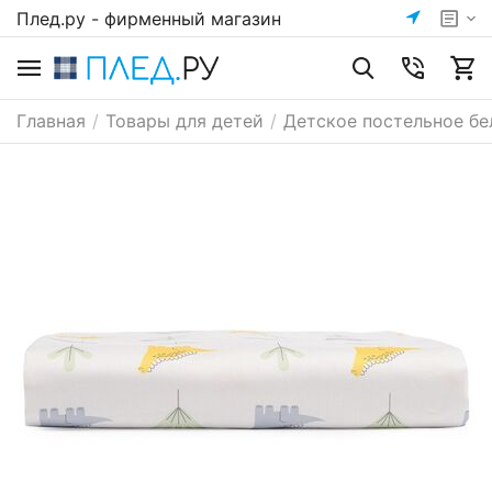
Плед.ру - фирменный магазин
Главная
/
Товары для детей
/
Детское постельное бе