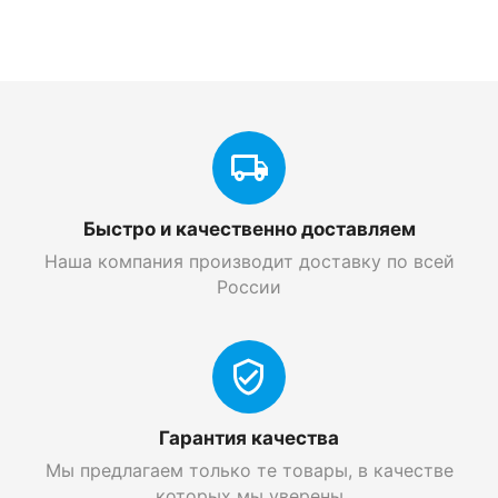
Быстро и качественно доставляем
Наша компания производит доставку по всей
России
Гарантия качества
Мы предлагаем только те товары, в качестве
которых мы уверены