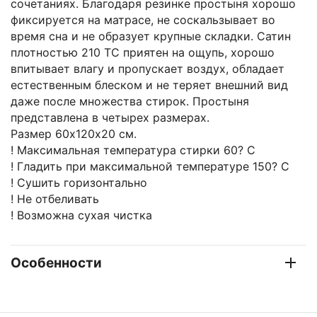
сочетаниях. Благодаря резинке простыня хорошо
фиксируется на матрасе, не соскальзывает во
время сна и не образует крупные складки. Сатин
плотностью 210 ТС приятен на ощупь, хорошо
впитывает влагу и пропускает воздух, обладает
естественным блеском и не теряет внешний вид
даже после множества стирок. Простыня
представлена в четырех размерах.
Размер 60х120х20 см.
! Максимальная температура стирки 60? C
! Гладить при максимальной температуре 150? C
! Сушить горизонтально
! Не отбеливать
! Возможна сухая чистка
Особенности