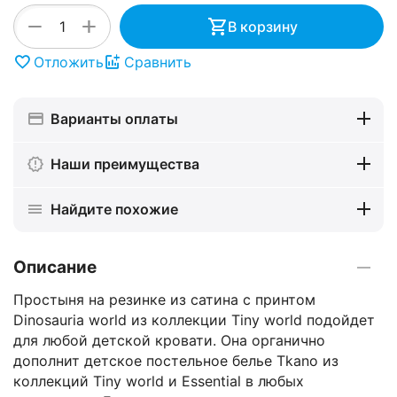
+
−
В корзину
Отложить
Сравнить
Варианты оплаты
Наши преимущества
Найдите похожие
Описание
Простыня на резинке из сатина с принтом
Dinosauria world из коллекции Tiny world подойдет
для любой детской кровати. Она органично
дополнит детское постельное белье Tkano из
коллекций Tiny world и Essential в любых