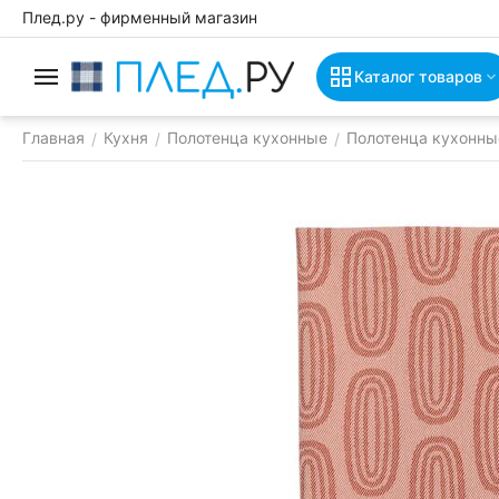
Плед.ру - фирменный магазин
Каталог товаров
Главная
Кухня
Полотенца кухонные
Полотенца кухонны
/
/
/