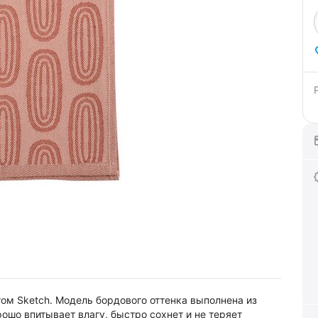
ом Sketch. Модель бордового оттенка выполнена из
ошо впитывает влагу, быстро сохнет и не теряет