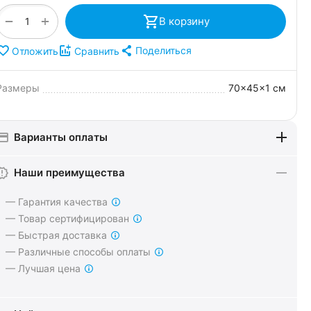
+
−
В корзину
Поделиться
Отложить
Сравнить
Размеры
70x45x1 см
Варианты оплаты
Наши преимущества
— Гарантия качества
— Товар сертифицирован
— Быстрая доставка
— Различные способы оплаты
— Лучшая цена