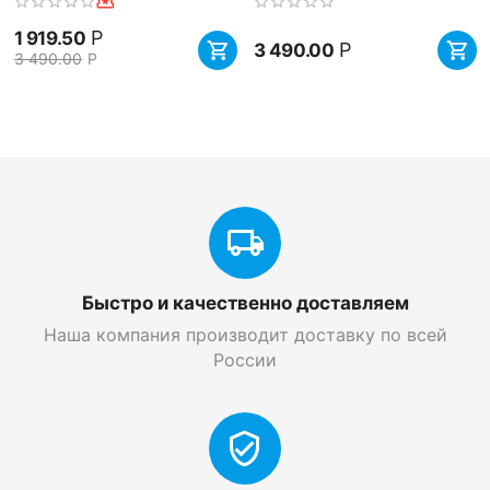
Р
1 919.50
Р
3 490.00
3 490.00
Р
Быстро и качественно доставляем
Наша компания производит доставку по всей
России