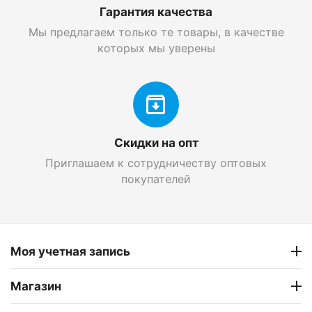
Гарантия качества
Мы предлагаем только те товары, в качестве
которых мы уверены
Скидки на опт
Приглашаем к сотрудничеству оптовых
покупателей
Моя учетная запись
Магазин