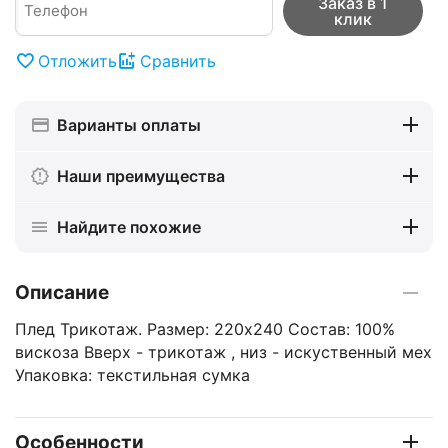
Заказ в 1
клик
Отложить
Сравнить
Варианты оплаты
Наши преимущества
Найдите похожие
Описание
Плед Трикотаж. Размер: 220х240 Состав: 100%
вискоза Вверх - трикотаж , низ - искуственный мех
Упаковка: текстильная сумка
Особенности