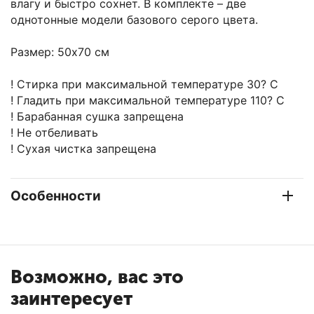
влагу и быстро сохнет. В комплекте – две
однотонные модели базового серого цвета.
Размер: 50х70 см
! Cтирка при максимальной температуре 30? C
! Гладить при максимальной температуре 110? C
! Барабанная сушка запрещена
! Не отбеливать
! Сухая чистка запрещена
Особенности
Возможно, вас это
заинтересует