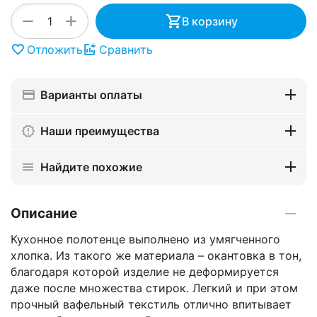
+
−
В корзину
Отложить
Сравнить
Варианты оплаты
Наши преимущества
Найдите похожие
Описание
Кухонное полотенце выполнено из умягченного
хлопка. Из такого же материала – окантовка в тон,
благодаря которой изделие не деформируется
даже после множества стирок. Легкий и при этом
прочный вафельный текстиль отлично впитывает