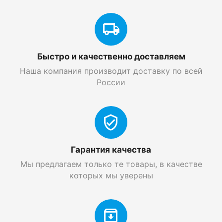
Быстро и качественно доставляем
Наша компания производит доставку по всей
России
Гарантия качества
Мы предлагаем только те товары, в качестве
которых мы уверены