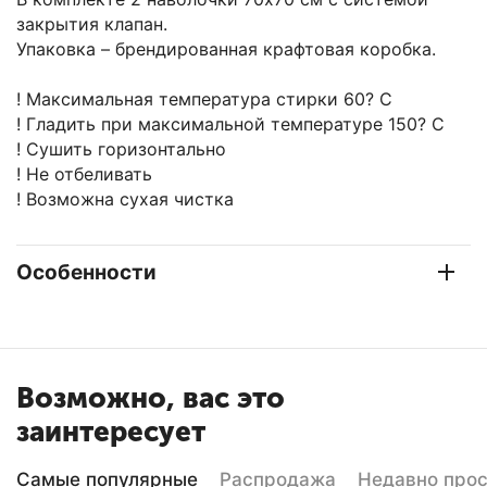
закрытия клапан.
Упаковка – брендированная крафтовая коробка.
! Максимальная температура стирки 60? C
! Гладить при максимальной температуре 150? C
! Сушить горизонтально
! Не отбеливать
! Возможна сухая чистка
Особенности
Возможно, вас это
заинтересует
Самые популярные
Распродажа
Недавно про