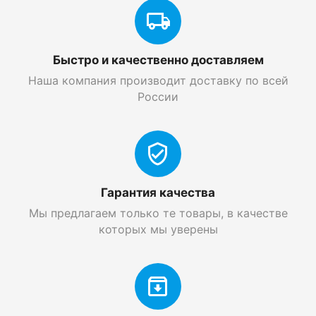
Быстро и качественно доставляем
Наша компания производит доставку по всей
России
Гарантия качества
Мы предлагаем только те товары, в качестве
которых мы уверены