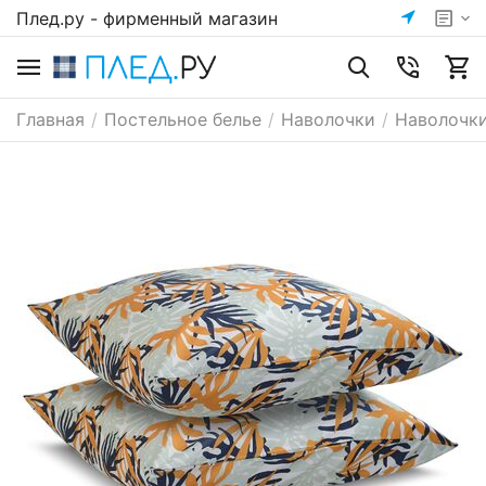
Плед.ру - фирменный магазин
Главная
/
Постельное белье
/
Наволочки
/
Наволочки