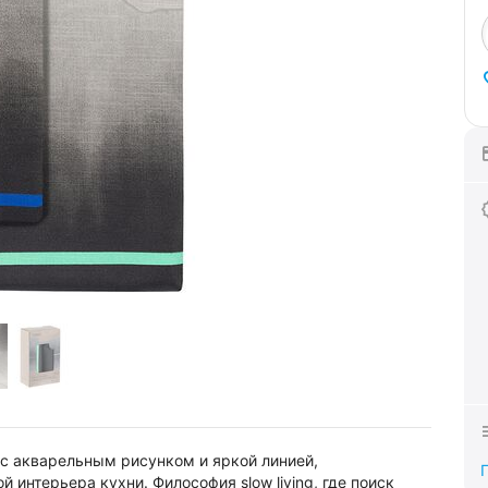
 с акварельным рисунком и яркой линией,
интерьера кухни. Философия slow living, где поиск