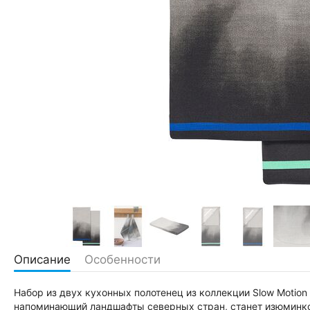
Описание
Особенности
Набор из двух кухонных полотенец из коллекции Slow Motion
напоминающий ландшафты северных стран, станет изюминкой 