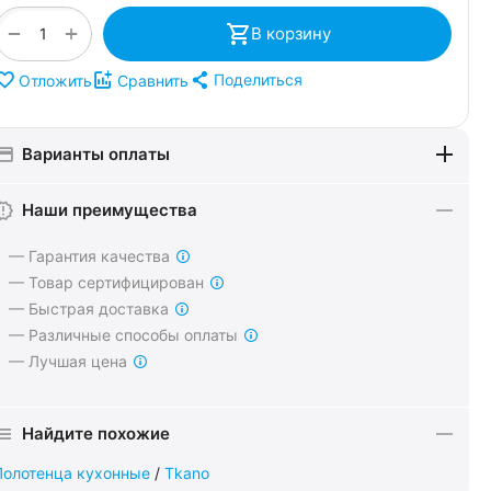
+
−
В корзину
Поделиться
Отложить
Сравнить
Варианты оплаты
Наши преимущества
— Гарантия качества
— Товар сертифицирован
— Быстрая доставка
— Различные способы оплаты
— Лучшая цена
Найдите похожие
Полотенца кухонные
/
Tkano