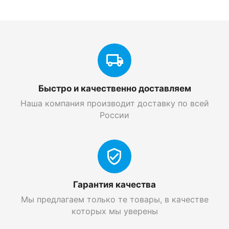
Быстро и качественно доставляем
Наша компания производит доставку по всей
России
Гарантия качества
Мы предлагаем только те товары, в качестве
которых мы уверены