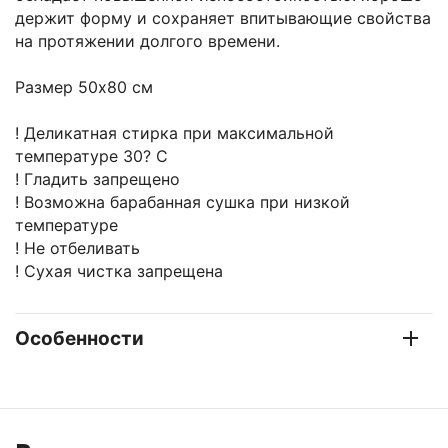
держит форму и сохраняет впитывающие свойства
на протяжении долгого времени.
Размер 50х80 см
! Деликатная стирка при максимальной
температуре 30? C
! Гладить запрещено
! Возможна барабанная сушка при низкой
температуре
! Не отбеливать
! Сухая чистка запрещена
Особенности