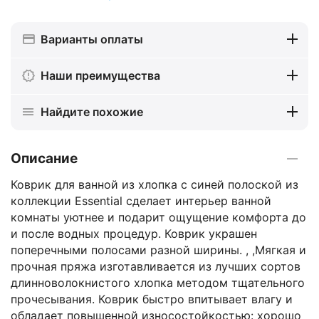
Варианты оплаты
Наши преимущества
Найдите похожие
Описание
Коврик для ванной из хлопка с синей полоской из
коллекции Essential сделает интерьер ванной
комнаты уютнее и подарит ощущение комфорта до
и после водных процедур. Коврик украшен
поперечными полосами разной ширины. , ,Мягкая и
прочная пряжа изготавливается из лучших сортов
длинноволокнистого хлопка методом тщательного
прочесывания. Коврик быстро впитывает влагу и
обладает повышенной износостойкостью: хорошо