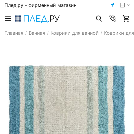
Плед.ру - фирменный магазин
Главная
/
Ванная
/
Коврики для ванной
/
Коврики для