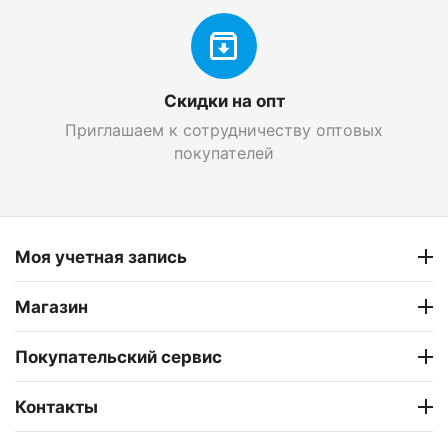
Скидки на опт
Приглашаем к сотрудничеству оптовых
покупателей
Моя учетная запись
Магазин
Покупательский сервис
Контакты