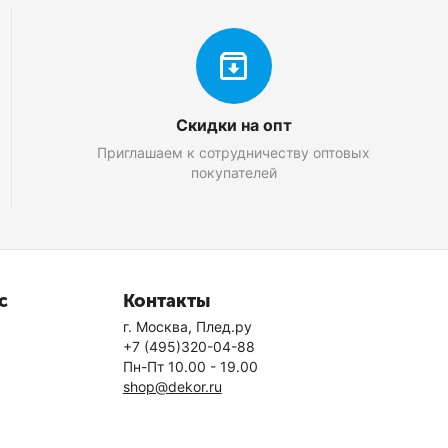
Скидки на опт
Приглашаем к сотрудничеству оптовых
покупателей
с
Контакты
г. Москва, Плед.ру
+7 (495)320-04-88
Пн-Пт 10.00 - 19.00
shop@dekor.ru