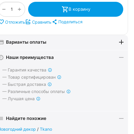
+
−
В корзину
Поделиться
Отложить
Сравнить
Варианты оплаты
Наши преимущества
— Гарантия качества
— Товар сертифицирован
— Быстрая доставка
— Различные способы оплаты
— Лучшая цена
Найдите похожие
Новогодний декор
/
Tkano