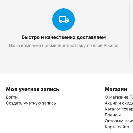
Быстро и качественно доставляем
Наша компания производит доставку по всей России
Моя учетная запись
Магазин
Войти
О магазине П
Создать учетную запись
Акции и скид
Каталог това
Бренды
Оптовым кли
Карта сайта