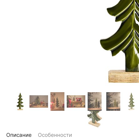
Описание
Особенности